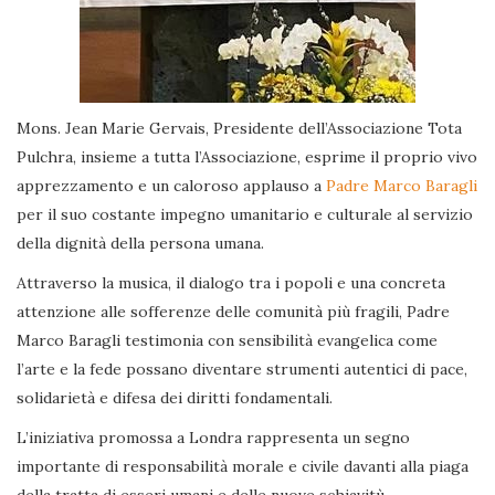
Mons. Jean Marie Gervais, Presidente dell’Associazione Tota
Pulchra, insieme a tutta l’Associazione, esprime il proprio vivo
apprezzamento e un caloroso applauso a
Padre Marco Baragli
per il suo costante impegno umanitario e culturale al servizio
della dignità della persona umana.
Attraverso la musica, il dialogo tra i popoli e una concreta
attenzione alle sofferenze delle comunità più fragili, Padre
Marco Baragli testimonia con sensibilità evangelica come
l’arte e la fede possano diventare strumenti autentici di pace,
solidarietà e difesa dei diritti fondamentali.
L’iniziativa promossa a Londra rappresenta un segno
importante di responsabilità morale e civile davanti alla piaga