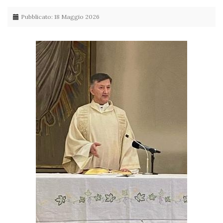
Pubblicato: 18 Maggio 2026