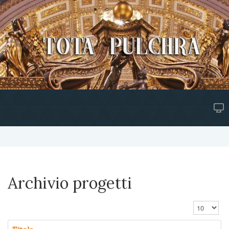
Archivio progetti
Visualizza n