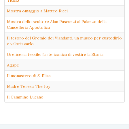
Titolo
Mostra omaggio a Matteo Ricci
Mostra dello scultore Alan Pascuzzi al Palazzo della
Cancelleria Apostolica
Il tesoro del Gremio dei Viandanti, un museo per custodirlo
e valorizzarlo
Oreficeria tessile: l'arte iconica di vestire la Storia
Agape
Il monastero di S. Elias
Madre Teresa The Joy
Il Cammino Lucano