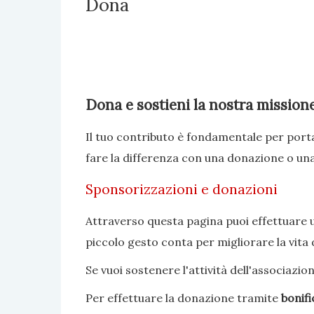
Dona
Dona e sostieni la nostra mission
Il tuo contributo è fondamentale per porta
fare la differenza con una donazione o un
Sponsorizzazioni e donazioni
Attraverso questa pagina puoi effettuare un
piccolo gesto conta per migliorare la vita
Se vuoi sostenere l'attività dell'associazi
Per effettuare la donazione tramite
bonif