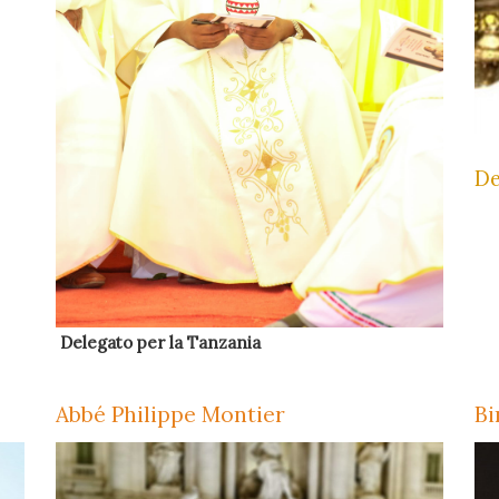
De
Delegato per la Tanzania
Abbé Philippe Montier
Bi