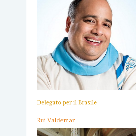
Delegato per il Brasile
Rui Valdemar