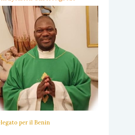
legato per il Benin