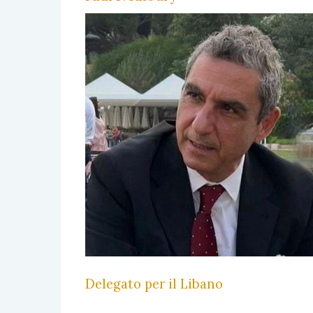
Delegato per il Libano