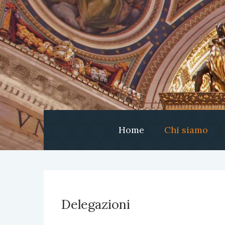
Home
Chi siamo
Delegazioni