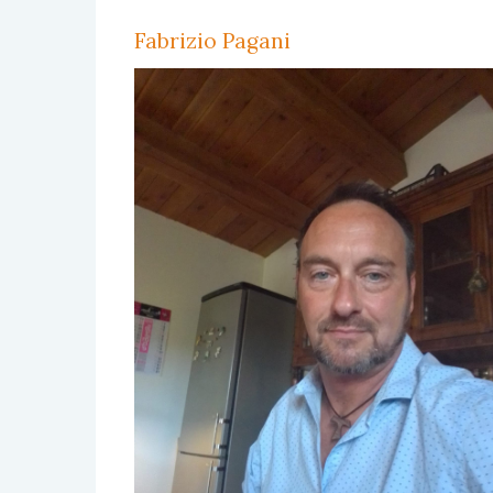
Fabrizio Pagani