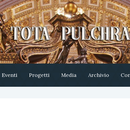
Eventi
Progetti
Media
Archivio
Con