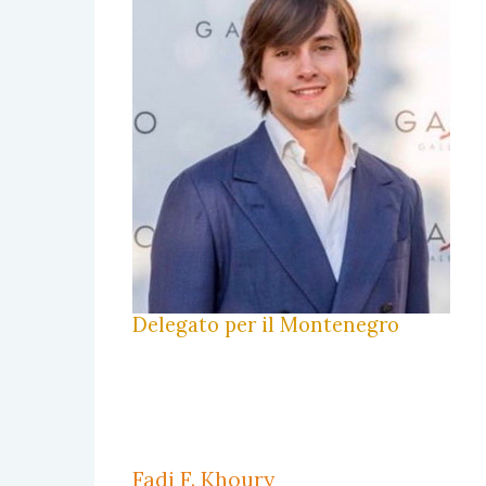
Delegato per il Montenegro
Fadi F. Khoury