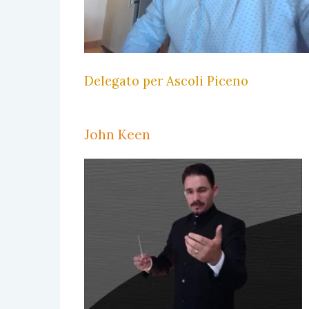
Delegato per Ascoli Piceno
John Keen