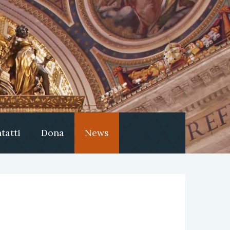
tatti
Dona
News