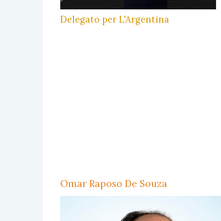
Delegato per L'Argentina
Omar Raposo De Souza