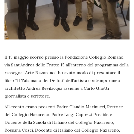
Il 15 maggio scorso presso la Fondazione Collegio Romano,
via Sant’Andrea delle Fratte 15 all’interno del programma della
rassegna “Arte Nazareno” ho avuto modo di presentare il
libro “Il Talismano dei Delfini” dell’artista contemporaneo
architetto Andrea Bevilacqua assieme a Carlo Gnetti
giornalista e scrittore.
All’evento erano presenti Padre Claudio Marinucci, Rettore
del Collegio Nazareno, Padre Luigi Capozzi Preside e
Docente della Scuola di Italiano del Collegio Nazareno,
Rossana Cosci, Docente di Italiano del Collegio Nazareno,