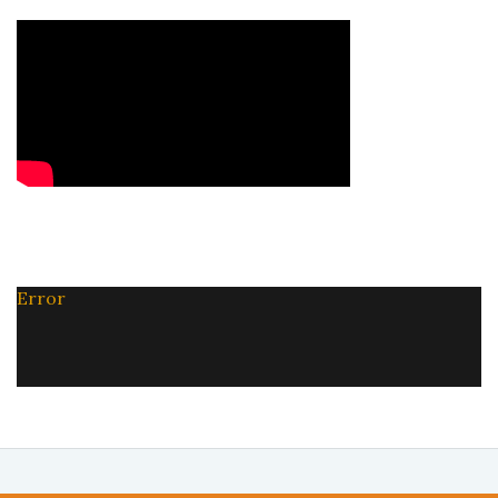
Error