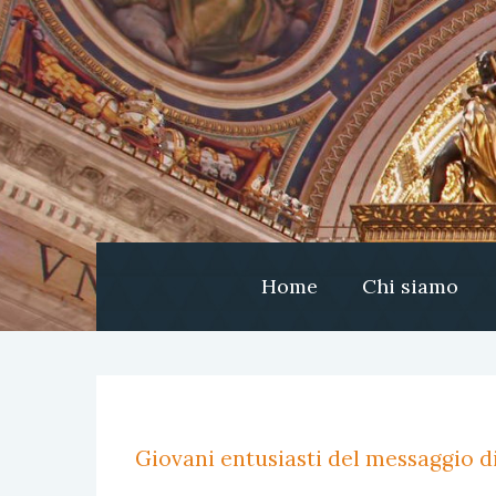
Home
Chi siamo
Giovani entusiasti del messaggio d