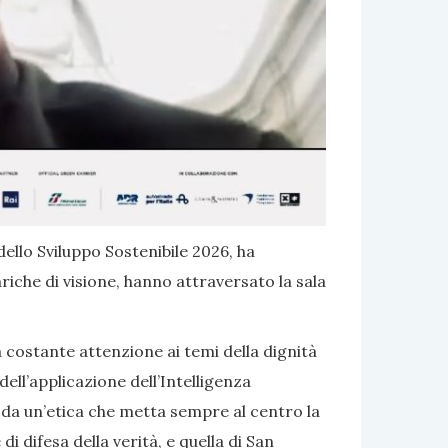
dello Sviluppo Sostenibile 2026, ha
riche di visione, hanno attraversato la sala
costante attenzione ai temi della dignità
ell’applicazione dell’Intelligenza
o da un’etica che metta sempre al centro la
 difesa della verità, e quella di San