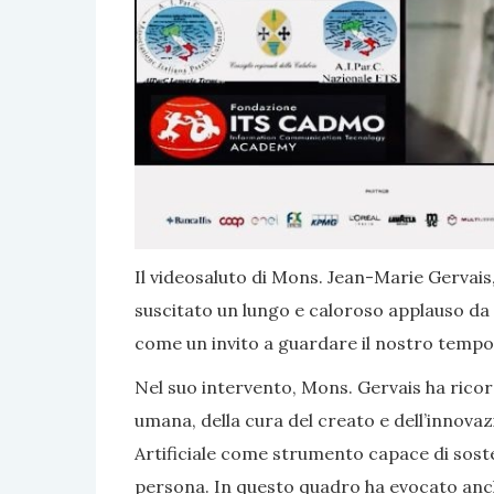
Il videosaluto di Mons. Jean-Marie Gervais,
suscitato un lungo e caloroso applauso da p
come un invito a guardare il nostro tempo 
Nel suo intervento, Mons. Gervais ha ricor
umana, della cura del creato e dell’innovaz
Artificiale come strumento capace di soste
persona. In questo quadro ha evocato anche 