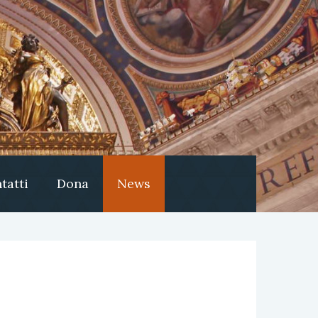
tatti
Dona
News