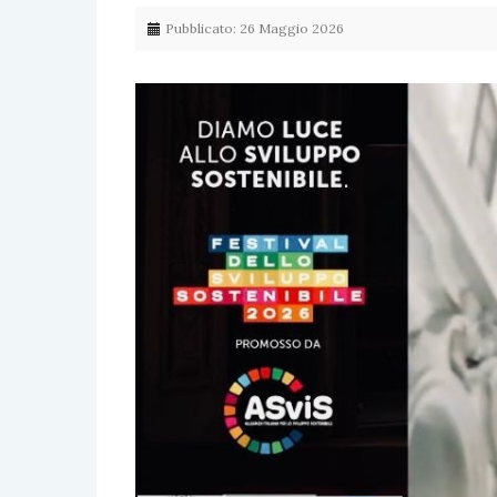
Pubblicato: 26 Maggio 2026