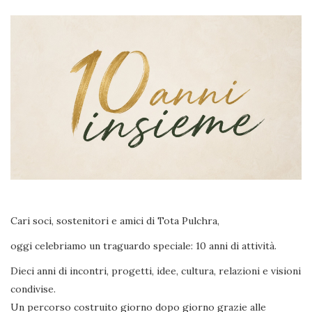
Cari soci, sostenitori e amici di Tota Pulchra,
oggi celebriamo un traguardo speciale: 10 anni di attività.
Dieci anni di incontri, progetti, idee, cultura, relazioni e visioni
condivise.
Un percorso costruito giorno dopo giorno grazie alle