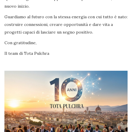
nuovo inizio.
Guardiamo al futuro con la stessa energia con cui tutto è nato:
costruire connessioni, creare opportunità e dare vita a
progetti capaci di lasciare un segno positivo.
Con gratitudine,
Il team di Tota Pulchra