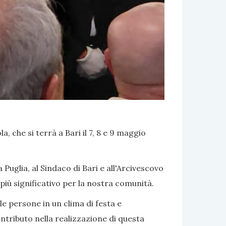
, che si terrà a Bari il 7, 8 e 9 maggio
uglia, al Sindaco di Bari e all'Arcivescovo
più significativo per la nostra comunità.
le persone in un clima di festa e
tributo nella realizzazione di questa