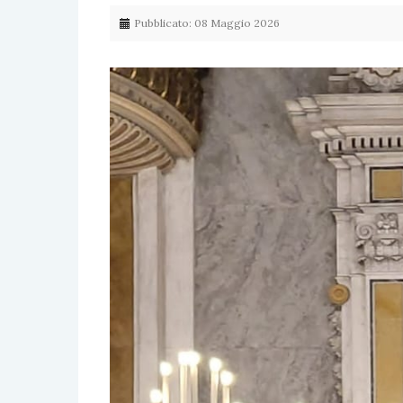
Pubblicato: 08 Maggio 2026