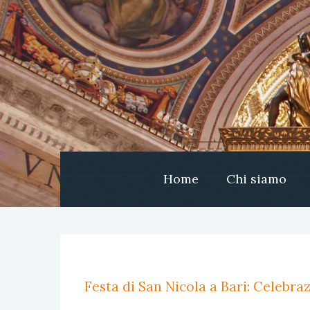
Home
Chi siamo
Festa di San Nicola a Bari: Celebr