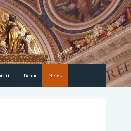
tatti
Dona
News