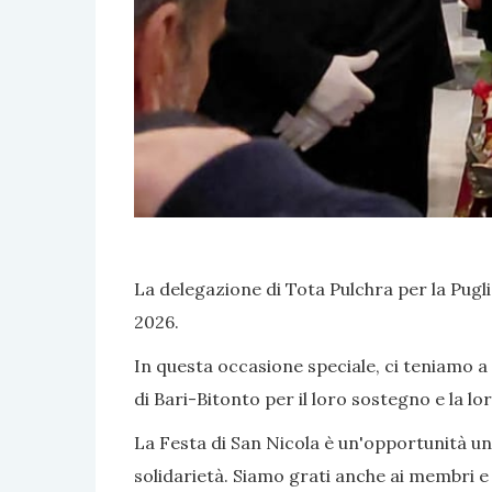
La delegazione di Tota Pulchra per la Puglia
2026.
In questa occasione speciale, ci teniamo a
di Bari-Bitonto per il loro sostegno e la l
La Festa di San Nicola è un'opportunità unic
solidarietà. Siamo grati anche ai membri e