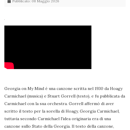
Pubblicato: 08 Maggio 2026
Georgia on My Mind è una canzone scritta nel 1930 da Hoagy
Carmichael (musica) e Stuart Gorrell (testo), e fu pubblicata da
Carmichael con la sua orchestra. Gorrell affermò di aver
scritto il testo per la sorella di Hoagy, Georgia Carmichael,
tuttavia secondo Carmichael l'idea originaria era di una
canzone sullo Stato della Georgia. Il testo della canzone,