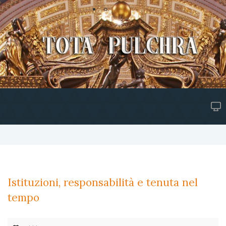
Istituzioni, responsabilità e tenuta nel
tempo