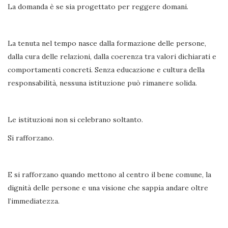
La domanda è se sia progettato per reggere domani.
La tenuta nel tempo nasce dalla formazione delle persone,
dalla cura delle relazioni, dalla coerenza tra valori dichiarati e
comportamenti concreti. Senza educazione e cultura della
responsabilità, nessuna istituzione può rimanere solida.
Le istituzioni non si celebrano soltanto.
Si rafforzano.
E si rafforzano quando mettono al centro il bene comune, la
dignità delle persone e una visione che sappia andare oltre
l’immediatezza.