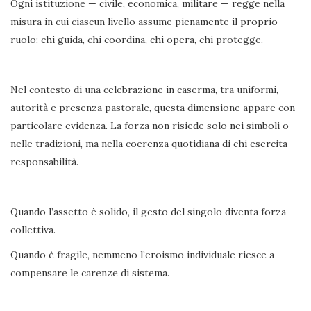
Ogni istituzione — civile, economica, militare — regge nella
misura in cui ciascun livello assume pienamente il proprio
ruolo: chi guida, chi coordina, chi opera, chi protegge.
Nel contesto di una celebrazione in caserma, tra uniformi,
autorità e presenza pastorale, questa dimensione appare con
particolare evidenza. La forza non risiede solo nei simboli o
nelle tradizioni, ma nella coerenza quotidiana di chi esercita
responsabilità.
Quando l’assetto è solido, il gesto del singolo diventa forza
collettiva.
Quando è fragile, nemmeno l’eroismo individuale riesce a
compensare le carenze di sistema.