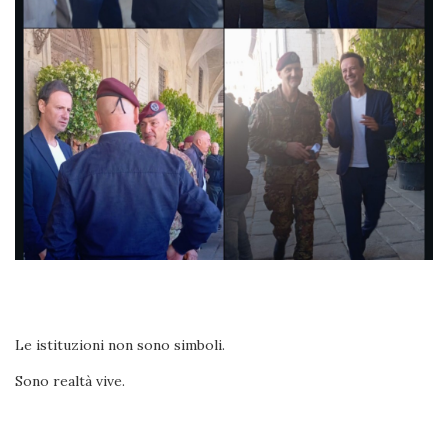
Le istituzioni non sono simboli.
Sono realtà vive.