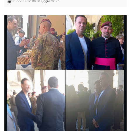
Pubblicato: 08 Maggio 2026