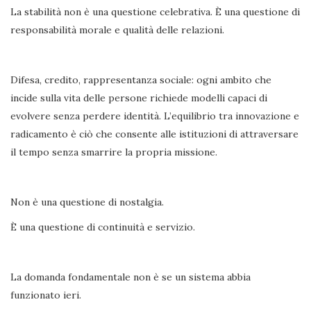
La stabilità non è una questione celebrativa. È una questione di
responsabilità morale e qualità delle relazioni.
Difesa, credito, rappresentanza sociale: ogni ambito che
incide sulla vita delle persone richiede modelli capaci di
evolvere senza perdere identità. L’equilibrio tra innovazione e
radicamento è ciò che consente alle istituzioni di attraversare
il tempo senza smarrire la propria missione.
Non è una questione di nostalgia.
È una questione di continuità e servizio.
La domanda fondamentale non è se un sistema abbia
funzionato ieri.