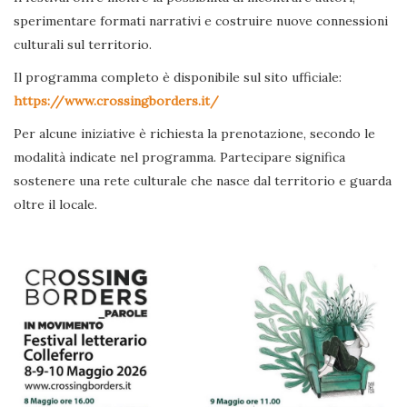
sperimentare formati narrativi e costruire nuove connessioni
culturali sul territorio.
Il programma completo è disponibile sul sito ufficiale:
https://www.crossingborders.it/
Per alcune iniziative è richiesta la prenotazione, secondo le
modalità indicate nel programma. Partecipare significa
sostenere una rete culturale che nasce dal territorio e guarda
oltre il locale.