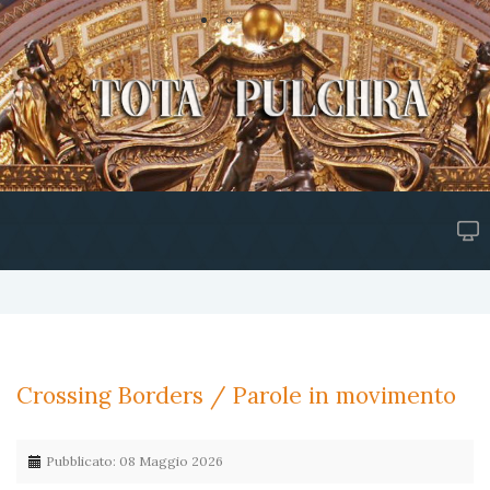
Crossing Borders / Parole in movimento
Pubblicato: 08 Maggio 2026