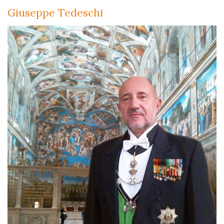
Giuseppe Tedeschi