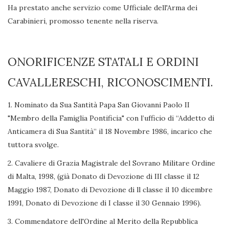
Ha prestato anche servizio come Ufficiale dell'Arma dei
Carabinieri, promosso tenente nella riserva.
ONORIFICENZE STATALI E ORDINI
CAVALLERESCHI, RICONOSCIMENTI.
1. Nominato da Sua Santità Papa San Giovanni Paolo II
"Membro della Famiglia Pontificia" con l’ufficio di “Addetto di
Anticamera di Sua Santità” il 18 Novembre 1986, incarico che
tuttora svolge.
2. Cavaliere di Grazia Magistrale del Sovrano Militare Ordine
di Malta, 1998, (già Donato di Devozione di III classe il 12
Maggio 1987, Donato di Devozione di ll classe il 10 dicembre
1991, Donato di Devozione di I classe il 30 Gennaio 1996).
3. Commendatore dell'Ordine al Merito della Repubblica