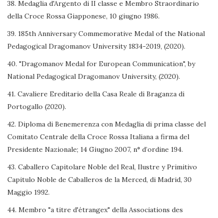
38. Medaglia d'Argento di II classe e Membro Straordinario
della Croce Rossa Giapponese, 10 giugno 1986.
39. 185th Anniversary Commemorative Medal of the National
Pedagogical Dragomanov University 1834-2019, (2020).
40. "Dragomanov Medal for European Communication", by
National Pedagogical Dragomanov University, (2020).
41. Cavaliere Ereditario della Casa Reale di Braganza di
Portogallo (2020).
42. Diploma di Benemerenza con Medaglia di prima classe del
Comitato Centrale della Croce Rossa Italiana a firma del
Presidente Nazionale; 14 Giugno 2007, n° d’ordine 194.
43. Caballero Capitolare Noble del Real, Ilustre y Primitivo
Capitulo Noble de Caballeros de la Merced, di Madrid, 30
Maggio 1992.
44. Membro "a titre d'étrangex" della Associations des