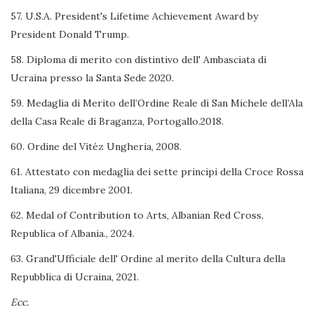
57. U.S.A. President's Lifetime Achievement Award by
President Donald Trump.
58. Diploma di merito con distintivo dell' Ambasciata di
Ucraina presso la Santa Sede 2020.
59. Medaglia di Merito dell’Ordine Reale di San Michele dell’Ala
della Casa Reale di Braganza, Portogallo.2018.
60. Ordine del Vitéz Ungheria, 2008.
61. Attestato con medaglia dei sette principi della Croce Rossa
Italiana, 29 dicembre 2001.
62. Medal of Contribution to Arts, Albanian Red Cross,
Republica of Albania., 2024.
63. Grand'Ufficiale dell' Ordine al merito della Cultura della
Repubblica di Ucraina, 2021.
Ecc.