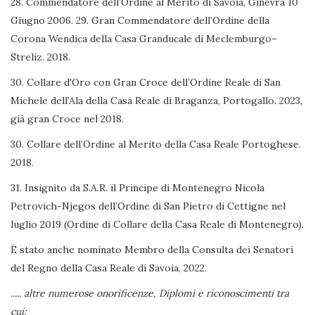
28. Commendatore dell’Ordine al Merito di Savoia, Ginevra 10
Giugno 2006. 29. Gran Commendatore dell’Ordine della
Corona Wendica della Casa Granducale di Meclemburgo–
Streliz. 2018.
30. Collare d'Oro con Gran Croce dell’Ordine Reale di San
Michele dell’Ala della Casa Reale di Braganza, Portogallo. 2023,
già gran Croce nel 2018.
30. Collare dell’Ordine al Merito della Casa Reale Portoghese.
2018.
31. Insignito da S.A.R. il Principe di Montenegro Nicola
Petrovich-Njegos dell’Ordine di San Pietro di Cettigne nel
luglio 2019 (Ordine di Collare della Casa Reale di Montenegro).
È stato anche nominato Membro della Consulta dei Senatori
del Regno della Casa Reale di Savoia, 2022.
..... altre numerose onorificenze, Diplomi e riconoscimenti tra
cui: