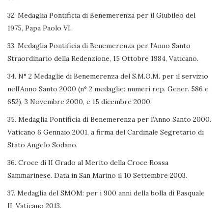
32. Medaglia Pontificia di Benemerenza per il Giubileo del
1975, Papa Paolo VI.
33. Medaglia Pontificia di Benemerenza per l'Anno Santo
Straordinario della Redenzione, 15 Ottobre 1984, Vaticano.
34. N° 2 Medaglie di Benemerenza del S.M.O.M. per il servizio
nell’Anno Santo 2000 (n° 2 medaglie: numeri rep. Gener. 586 e
652), 3 Novembre 2000, e 15 dicembre 2000.
35. Medaglia Pontificia di Benemerenza per l’Anno Santo 2000.
Vaticano 6 Gennaio 2001, a firma del Cardinale Segretario di
Stato Angelo Sodano.
36. Croce di II Grado al Merito della Croce Rossa
Sammarinese. Data in San Marino il 10 Settembre 2003.
37. Medaglia del SMOM: per i 900 anni della bolla di Pasquale
II, Vaticano 2013.