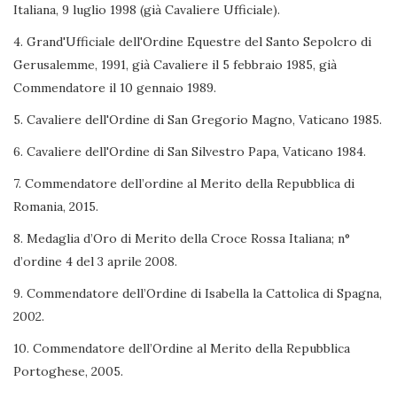
Italiana, 9 luglio 1998 (già Cavaliere Ufficiale).
4. Grand'Ufficiale dell'Ordine Equestre del Santo Sepolcro di
Gerusalemme, 1991, già Cavaliere il 5 febbraio 1985, già
Commendatore il 10 gennaio 1989.
5. Cavaliere dell'Ordine di San Gregorio Magno, Vaticano 1985.
6. Cavaliere dell'Ordine di San Silvestro Papa, Vaticano 1984.
7. Commendatore dell’ordine al Merito della Repubblica di
Romania, 2015.
8. Medaglia d’Oro di Merito della Croce Rossa Italiana; n°
d’ordine 4 del 3 aprile 2008.
9. Commendatore dell’Ordine di Isabella la Cattolica di Spagna,
2002.
10. Commendatore dell’Ordine al Merito della Repubblica
Portoghese, 2005.