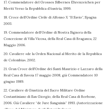
17. Commendatore del Grosses Silbernes Ehrenzeichen per
Meriti Verso la Repubblica d’Austria, 1999.
18. Croce dell’Ordine Civile di Alfonso X “Il Savio”, Spagna
2003.
19. Commendatore dell’Ordine di Nostra Signora della
Concezione di Villa Vicosa, della Real Casa di Braganza, 22
Maggio 2006.
20. Cavaliere «de la Orden Nacional al Merito de la Republica
de Colombia», 2002.
21. Gran Croce dell'Ordine dei Santi Maurizio e Lazzaro della
Real Casa di Savoia 17 maggio 2008, già Commendatore 10
giugno 1989.
22. Cavaliere di Giustizia del Sacro Militare Ordine
Costantiniano di San Giorgio, della Real Casa di Borbone,
2006. Già Cavaliere “de Jure Sanguinis” 1993. (Autorizzazione