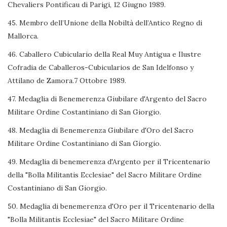
Chevaliers Pontificau di Parigi, 12 Giugno 1989.
45. Membro dell’Unione della Nobiltà dell’Antico Regno di
Mallorca.
46. Caballero Cubiculario della Real Muy Antigua e Ilustre
Cofradia de Caballeros-Cubicularios de San Idelfonso y
Attilano de Zamora.7 Ottobre 1989.
47. Medaglia di Benemerenza Giubilare d'Argento del Sacro
Militare Ordine Costantiniano di San Giorgio.
48. Medaglia di Benemerenza Giubilare d'Oro del Sacro
Militare Ordine Costantiniano di San Giorgio.
49. Medaglia di benemerenza d'Argento per il Tricentenario
della "Bolla Militantis Ecclesiae" del Sacro Militare Ordine
Costantiniano di San Giorgio.
50. Medaglia di benemerenza d'Oro per il Tricentenario della
"Bolla Militantis Ecclesiae" del Sacro Militare Ordine