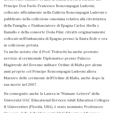
Principe Don Paolo Francesco Boncompagni Ludovisi,
collocato ufficialmente nella Galleria Boncompagni Ludovisi e
pubblicato nella collezione omonima relativa alla ritrattistica
della Famiglia, e l'Ambasciatore di Spagna Carlos Abella y
Ramallo e della consorte Doña Pilar, ritratti originariamente
collocati nell'Ambasciata di Spagna presso la Santa Sede e ora
in collezione privata.
Va anche notato che il Prof. Tedeschi ha anche prestato
servizio al cerimoniale Diplomatico presso Palazzo
Magistrale del Sovrano militare Ordine di Malta per alcuni
anni proprio col Principe Boncompagni Ludovisi allora
Maestro delle cerimonie dell'Ordine di Malta, anche dopo la
sua morte nel 2007.
Ha conseguito anche la Laurea in "Humane Letters" della
Università UAC Educational Services Adult Education Colleges
& Universities (Florida, USA), è stato nominato Professore