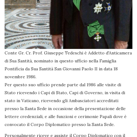
Conte Gr. Cr. Prof. Giuseppe Tedeschi è Addetto d'Anticamera
di Sua Santità, nominato in questo ufficio nella Famiglia
Pontificia da Sua Santità San Giovanni Paolo II in data 18
novembre 1986.
Per questo suo ufficio prende parte dal 1986 alle visite di
Stato ricevendo i Capi di Stato, Capi di Governo, in visita di
stato in Vaticano, ricevendo gli Ambasciatori accreditati
presso la Santa Sede in occasione della presentazione delle
lettere credenziali, e alle funzioni e cerimonie Papali dove è
convocato il Corpo Diplomatico presso la Santa Sede.
Personalmente riceve e assiste il Corpo Diplomatico con il