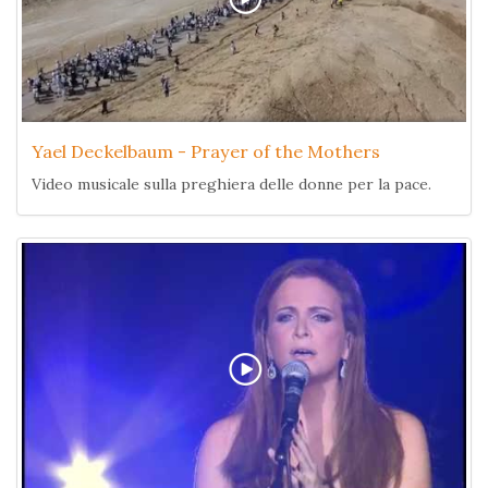
Yael Deckelbaum - Prayer of the Mothers
Video musicale sulla preghiera delle donne per la pace.