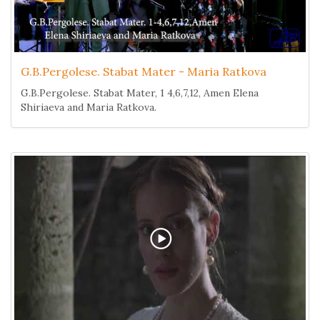
G.B.Pergolese. Stabat Mater - Maria Ratkova
G.B.Pergolese. Stabat Mater, 1 4,6,7,12, Amen Elena
Shiriaeva and Maria Ratkova.