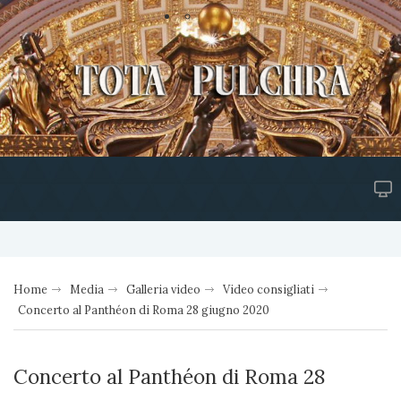
Home
Media
Galleria video
Video consigliati
Concerto al Panthéon di Roma 28 giugno 2020
Concerto al Panthéon di Roma 28