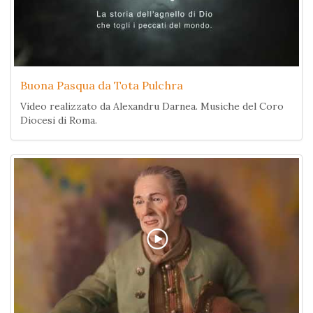
Buona Pasqua da Tota Pulchra
Video realizzato da Alexandru Darnea. Musiche del Coro
Diocesi di Roma.