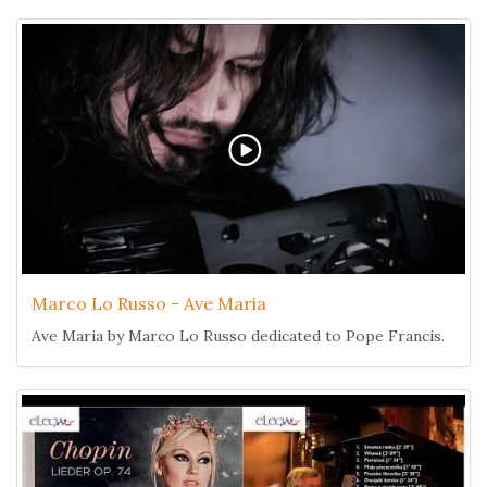
Marco Lo Russo - Ave Maria
Ave Maria by Marco Lo Russo dedicated to Pope Francis.