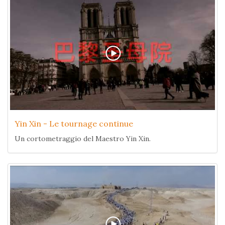
Yin Xin - Le tournage continue
Un cortometraggio del Maestro Yin Xin.