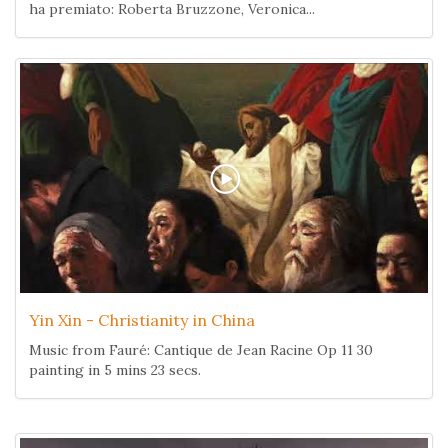
ha premiato: Roberta Bruzzone, Veronica...
Yin Xin - Christianity in China
Music from Fauré: Cantique de Jean Racine Op 11 30
painting in 5 mins 23 secs.