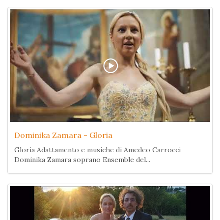
Dominika Zamara - Gloria
Gloria Adattamento e musiche di Amedeo Carrocci
Dominika Zamara soprano Ensemble del...