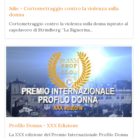
Julie - Cortometraggio contro la violenza sulla
donna
Cortometraggio contro la violenza sulla donna ispirato al
capolavoro di Strindberg “La Signorina...
Profilo Donna - XXX Edizione
La XXX edizione del Premio Internazionale Profilo Donna