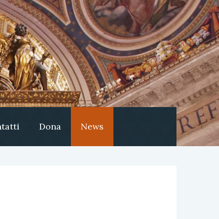
tatti
Dona
News