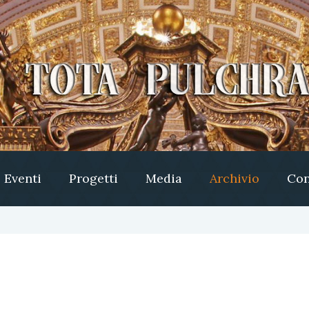
Eventi
Progetti
Media
Archivio
Con