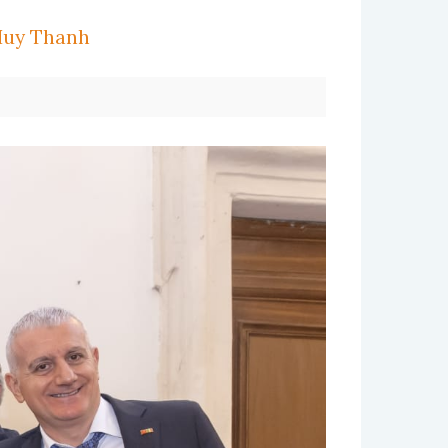
 Huy Thanh