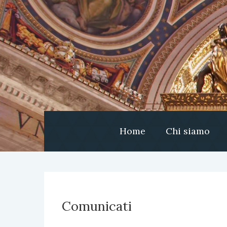
Home
Chi siamo
Comunicati