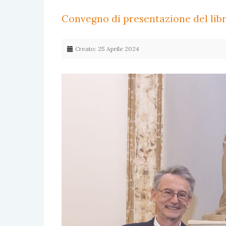
Convegno di presentazione del libr
Creato: 25 Aprile 2024