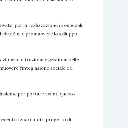
vate, per la realizzazione di ospedali,
dei cittadini e promuovere lo sviluppo
ttazione, costruzione e gestione delle
muovere l'integ azione sociale e il
e insieme per portare avanti questo
recenti riguardanti il progetto di