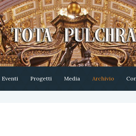
Eventi
Progetti
Media
Archivio
Con