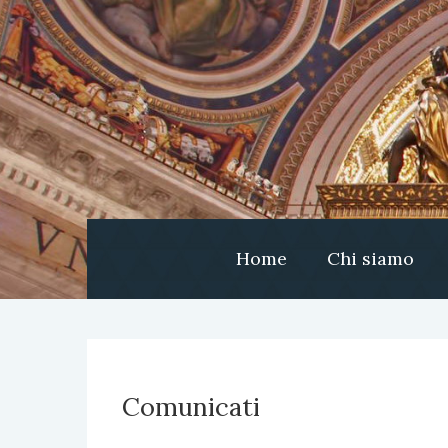
Home
Chi siamo
Comunicati