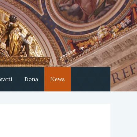
tatti
Dona
News