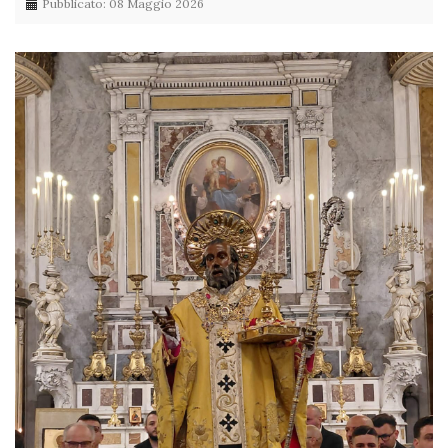
Pubblicato: 08 Maggio 2026