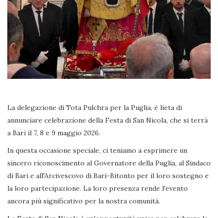
La delegazione di Tota Pulchra per la Puglia, è lieta di
annunciare celebrazione della Festa di San Nicola, che si terrà
a Bari il 7, 8 e 9 maggio 2026.
In questa occasione speciale, ci teniamo a esprimere un
sincero riconoscimento al Governatore della Puglia, al Sindaco
di Bari e all'Arcivescovo di Bari-Bitonto per il loro sostegno e
la loro partecipazione. La loro presenza rende l'evento
ancora più significativo per la nostra comunità.