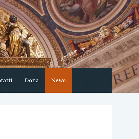
tatti
Dona
News