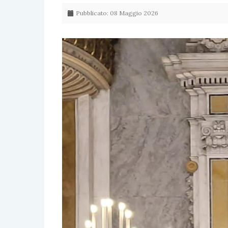
Pubblicato: 08 Maggio 2026