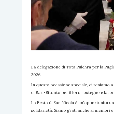
La delegazione di Tota Pulchra per la Puglia
2026.
In questa occasione speciale, ci teniamo a
di Bari-Bitonto per il loro sostegno e la l
La Festa di San Nicola è un'opportunità unic
solidarietà. Siamo grati anche ai membri e