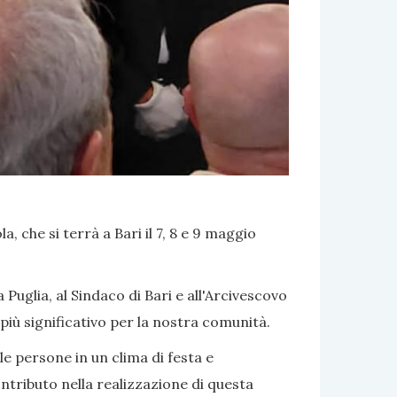
, che si terrà a Bari il 7, 8 e 9 maggio
uglia, al Sindaco di Bari e all'Arcivescovo
più significativo per la nostra comunità.
le persone in un clima di festa e
tributo nella realizzazione di questa