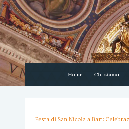
Home
Chi siamo
Festa di San Nicola a Bari: Celebr