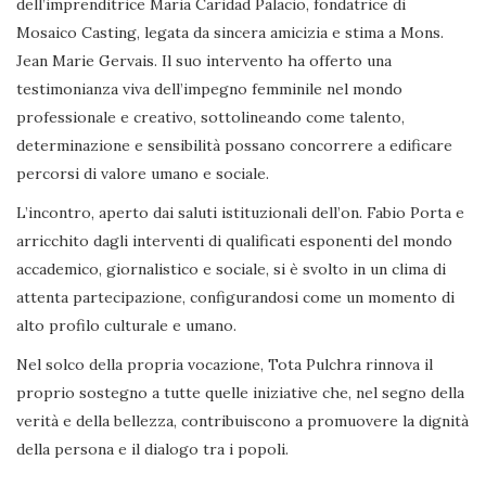
dell’imprenditrice Maria Caridad Palacio, fondatrice di
Mosaico Casting, legata da sincera amicizia e stima a Mons.
Jean Marie Gervais. Il suo intervento ha offerto una
testimonianza viva dell’impegno femminile nel mondo
professionale e creativo, sottolineando come talento,
determinazione e sensibilità possano concorrere a edificare
percorsi di valore umano e sociale.
L’incontro, aperto dai saluti istituzionali dell’on. Fabio Porta e
arricchito dagli interventi di qualificati esponenti del mondo
accademico, giornalistico e sociale, si è svolto in un clima di
attenta partecipazione, configurandosi come un momento di
alto profilo culturale e umano.
Nel solco della propria vocazione, Tota Pulchra rinnova il
proprio sostegno a tutte quelle iniziative che, nel segno della
verità e della bellezza, contribuiscono a promuovere la dignità
della persona e il dialogo tra i popoli.