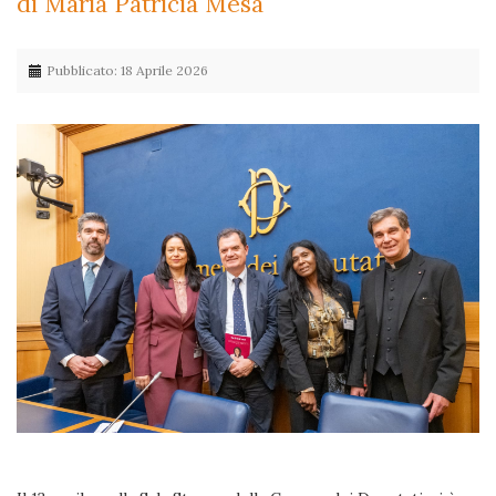
di María Patricia Mesa
Pubblicato: 18 Aprile 2026