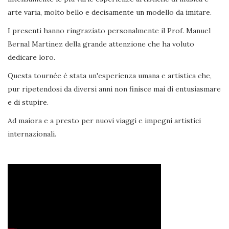
arte varia, molto bello e decisamente un modello da imitare.
I presenti hanno ringraziato personalmente il Prof. Manuel
Bernal Martinez della grande attenzione che ha voluto
dedicare loro.
Questa tournée è stata un'esperienza umana e artistica che,
pur ripetendosi da diversi anni non finisce mai di entusiasmare
e di stupire.
Ad maiora e a presto per nuovi viaggi e impegni artistici
internazionali.